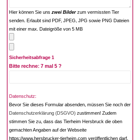
Hier können Sie uns
zwei Bilder
zum vermissten Tier
senden. Erlaubt sind PDF, JPEG, JPG sowie PNG Dateien
mit einer max. Dateigröße von 5 MB
Sicherheitsabfrage 1
Bitte rechne:
7 mal 5 ?
Bitte lasse dieses Feld leer.
Datenschutz:
Bevor Sie dieses Formular absenden, müssen Sie noch der
Datenschutzerklärung (DSGVO)
zustimmen! Zudem
stimmen Sie zu, dass das Tierheim Hersbruck die oben
gemachten Angaben auf der Webseite
https://www.hersbrucker-tierheim.com veröffentlichen darf.