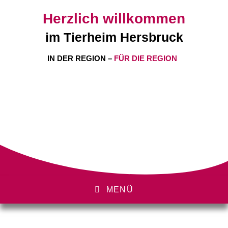
Herzlich willkommen
im Tierheim Hersbruck
IN DER REGION –
FÜR DIE REGION
MENÜ