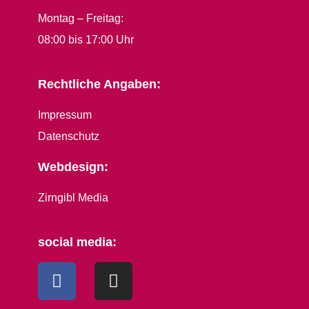
Montag – Freitag:
08:00 bis 17:00 Uhr
Rechtliche Angaben:
Impressum
Datenschutz
Webdesign:
Zirngibl Media
social media: