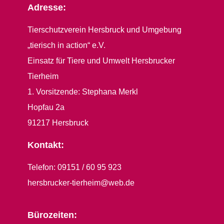
Adresse:
Tierschutzverein Hersbruck und Umgebung
„tierisch in action“ e.V.
Einsatz für Tiere und Umwelt Hersbrucker
Tierheim
1. Vorsitzende: Stephana Merkl
Hopfau 2a
91217 Hersbruck
Kontakt:
Telefon: 09151 / 60 95 923
hersbrucker-tierheim@web.de
Bürozeiten: