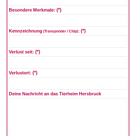
Besondere Merkmale:
(*)
Kennzeichnung
:
(*)
(Transponder / Chip)
Verlust seit:
(*)
Verlustort:
(*)
Deine Nachricht an das Tierheim Hersbruck