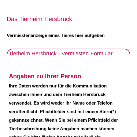
Das Tierheim Hersbruck
Vermisstenanzeige eines Tieres hier aufgeben
Tierheim Hersbruck - Vermissten-Formular
Bitte lasse dieses Feld leer.
Angaben zu Ihrer Person
Ihre Daten werden nur für die Kommunikation
zwischen Ihnen und dem Tierheim Hersbruck
verwendet. Es wird weder Ihr Name oder Telefon
veröffentlicht. Pflichtfelder sind mit einem Stern(*)
gekennzeichnet. Wenn Sie bei einem Pflichtfeld der
Tierbeschreibung keine Angaben machen können,