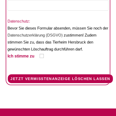
Bitte lasse dieses Feld leer.
Datenschutz:
Bevor Sie dieses Formular absenden, müssen Sie noch der
Datenschutzerklärung (DSGVO)
zustimmen! Zudem
stimmen Sie zu, dass das Tierheim Hersbruck den
gewünschten Löschauftrag durchführen darf.
Ich stimme zu